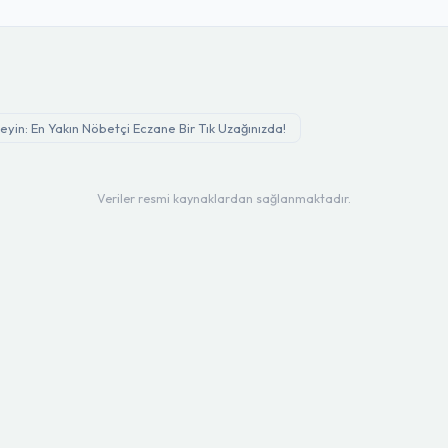
yin: En Yakın Nöbetçi Eczane Bir Tık Uzağınızda!
Veriler resmi kaynaklardan sağlanmaktadır.