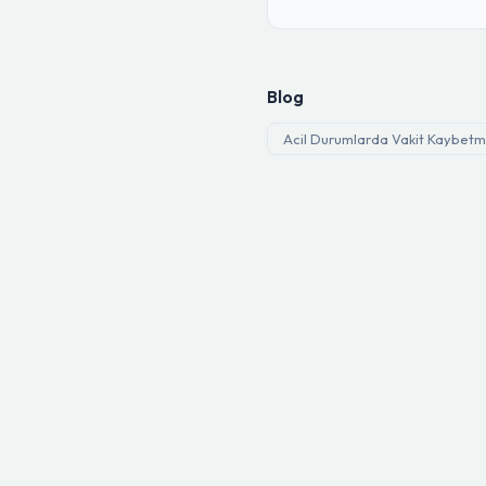
Blog
Acil Durumlarda Vakit Kaybetme