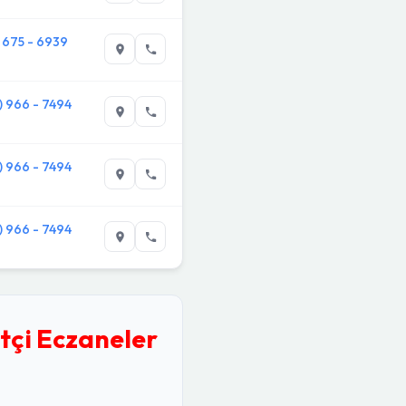
) 675 - 6939
) 966 - 7494
) 966 - 7494
) 966 - 7494
tçi Eczaneler