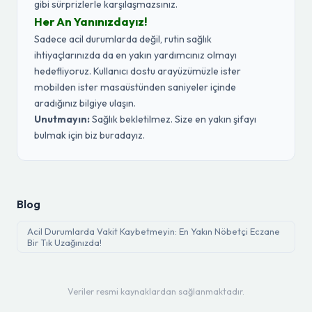
gibi sürprizlerle karşılaşmazsınız.
Her An Yanınızdayız!
Sadece acil durumlarda değil, rutin sağlık
ihtiyaçlarınızda da en yakın yardımcınız olmayı
hedefliyoruz. Kullanıcı dostu arayüzümüzle ister
mobilden ister masaüstünden saniyeler içinde
aradığınız bilgiye ulaşın.
Unutmayın:
Sağlık bekletilmez. Size en yakın şifayı
bulmak için biz buradayız.
Blog
Acil Durumlarda Vakit Kaybetmeyin: En Yakın Nöbetçi Eczane
Bir Tık Uzağınızda!
Veriler resmi kaynaklardan sağlanmaktadır.