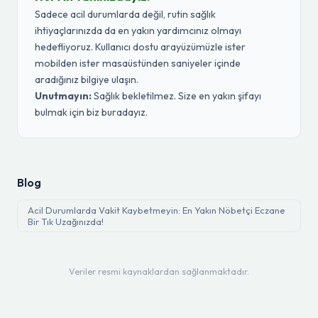
Sadece acil durumlarda değil, rutin sağlık
ihtiyaçlarınızda da en yakın yardımcınız olmayı
hedefliyoruz. Kullanıcı dostu arayüzümüzle ister
mobilden ister masaüstünden saniyeler içinde
aradığınız bilgiye ulaşın.
Unutmayın:
Sağlık bekletilmez. Size en yakın şifayı
bulmak için biz buradayız.
Blog
Acil Durumlarda Vakit Kaybetmeyin: En Yakın Nöbetçi Eczane
Bir Tık Uzağınızda!
Veriler resmi kaynaklardan sağlanmaktadır.